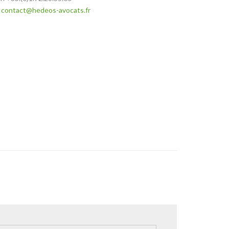
:
contact@hedeos-avocats.fr