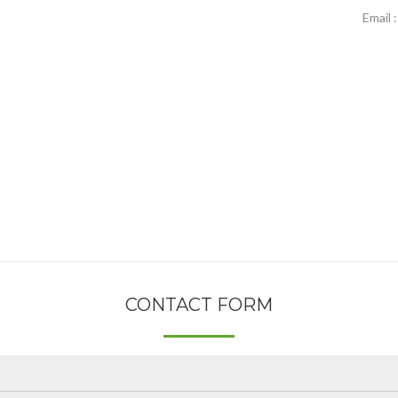
Email 
CONTACT FORM