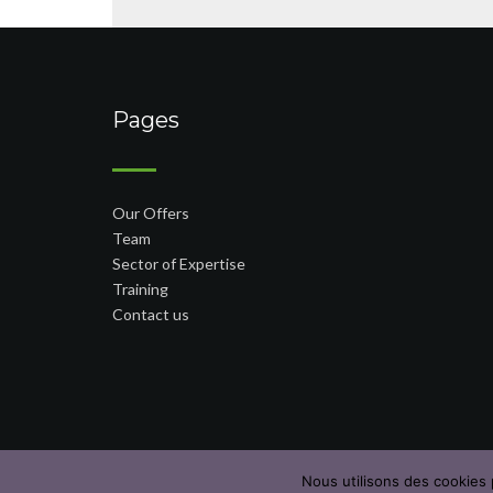
Pages
Our Offers
Team
Sector of Expertise
Training
Contact us
Nous utilisons des cookies 