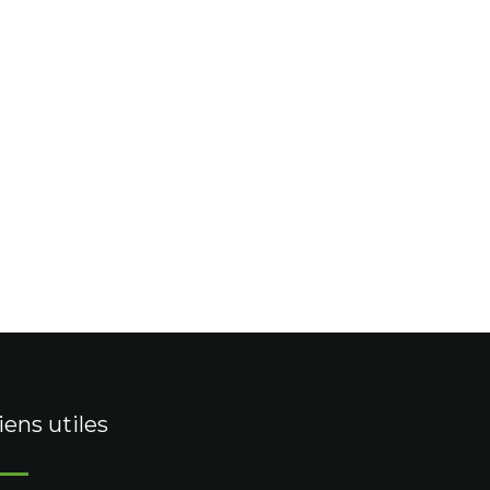
iens utiles