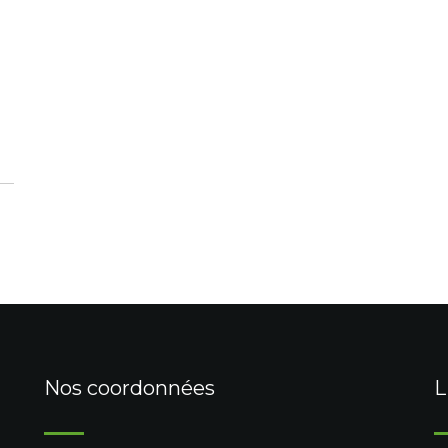
Nos coordonnées
L