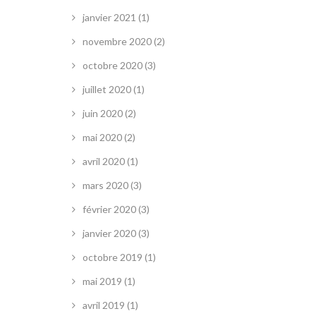
janvier 2021
(1)
novembre 2020
(2)
octobre 2020
(3)
juillet 2020
(1)
juin 2020
(2)
mai 2020
(2)
avril 2020
(1)
mars 2020
(3)
février 2020
(3)
janvier 2020
(3)
octobre 2019
(1)
mai 2019
(1)
avril 2019
(1)