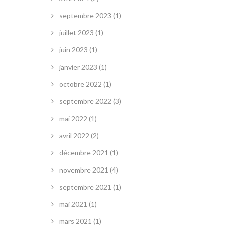
septembre 2023
(1)
juillet 2023
(1)
juin 2023
(1)
janvier 2023
(1)
octobre 2022
(1)
septembre 2022
(3)
mai 2022
(1)
avril 2022
(2)
décembre 2021
(1)
novembre 2021
(4)
septembre 2021
(1)
mai 2021
(1)
mars 2021
(1)