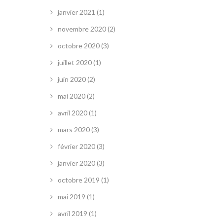
janvier 2021
(1)
novembre 2020
(2)
octobre 2020
(3)
juillet 2020
(1)
juin 2020
(2)
mai 2020
(2)
avril 2020
(1)
mars 2020
(3)
février 2020
(3)
janvier 2020
(3)
octobre 2019
(1)
mai 2019
(1)
avril 2019
(1)