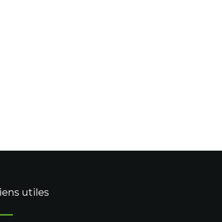
iens utiles