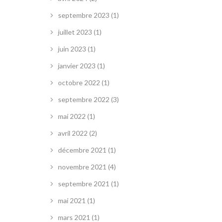
septembre 2023
(1)
juillet 2023
(1)
juin 2023
(1)
janvier 2023
(1)
octobre 2022
(1)
septembre 2022
(3)
mai 2022
(1)
avril 2022
(2)
décembre 2021
(1)
novembre 2021
(4)
septembre 2021
(1)
mai 2021
(1)
mars 2021
(1)