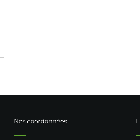
Nos coordonnées
L