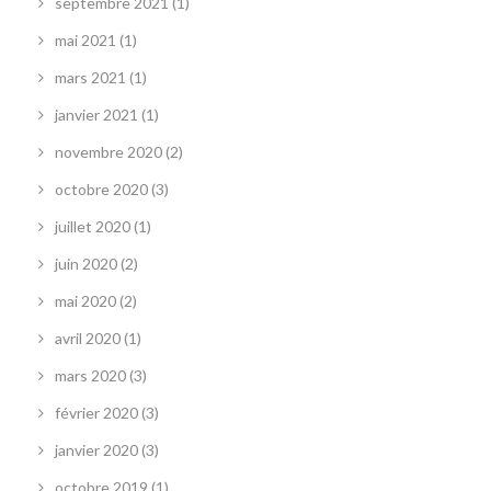
septembre 2021
(1)
mai 2021
(1)
mars 2021
(1)
janvier 2021
(1)
novembre 2020
(2)
octobre 2020
(3)
juillet 2020
(1)
juin 2020
(2)
mai 2020
(2)
avril 2020
(1)
mars 2020
(3)
février 2020
(3)
janvier 2020
(3)
octobre 2019
(1)