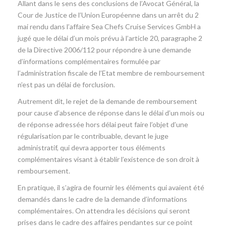
Allant dans le sens des conclusions de l’Avocat Général, la
Cour de Justice de l’Union Européenne dans un arrêt du 2
mai rendu dans l’affaire Sea Chefs Cruise Services GmbH a
jugé que le délai d’un mois prévu à l’article 20, paragraphe 2
de la Directive 2006/112 pour répondre à une demande
d’informations complémentaires formulée par
l’administration fiscale de l’Etat membre de remboursement
n’est pas un délai de forclusion.
Autrement dit, le rejet de la demande de remboursement
pour cause d’absence de réponse dans le délai d’un mois ou
de réponse adressée hors délai peut faire l’objet d’une
régularisation par le contribuable, devant le juge
administratif, qui devra apporter tous éléments
complémentaires visant à établir l’existence de son droit à
remboursement.
En pratique, il s’agira de fournir les éléments qui avaient été
demandés dans le cadre de la demande d’informations
complémentaires. On attendra les décisions qui seront
prises dans le cadre des affaires pendantes sur ce point