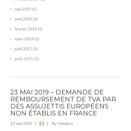
mai 2019
(1)
avril 2019
(1)
février 2019
(1)
mars 2018
(1)
avril 2017
(1)
août 2015
(1)
23 MAI 2019 – DEMANDE DE
REMBOURSEMENT DE TVA PAR
DES ASSUJETTIS EUROPÉENS
NON ÉTABLIS EN FRANCE
23 mai 2019
|
|
By:
Hedeos