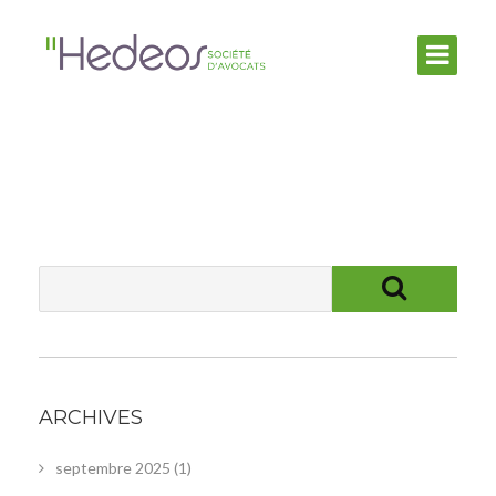
ARCHIVES
septembre 2025
(1)