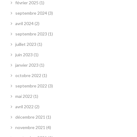
février 2025
(1)
septembre 2024
(3)
avril 2024
(2)
septembre 2023
(1)
juillet 2023
(1)
juin 2023
(1)
janvier 2023
(1)
octobre 2022
(1)
septembre 2022
(3)
mai 2022
(1)
avril 2022
(2)
décembre 2021
(1)
novembre 2021
(4)