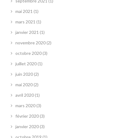
septembre 2021
(1)
mai 2021
(1)
mars 2021
(1)
janvier 2021
(1)
novembre 2020
(2)
octobre 2020
(3)
juillet 2020
(1)
juin 2020
(2)
mai 2020
(2)
avril 2020
(1)
mars 2020
(3)
février 2020
(3)
janvier 2020
(3)
octobre 2019
(1)