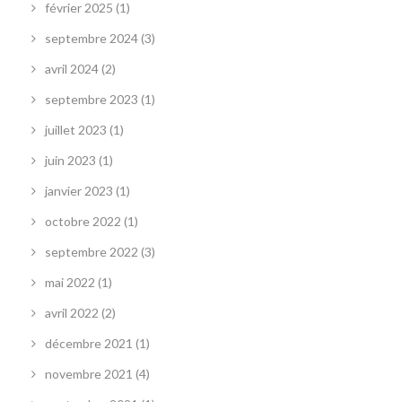
février 2025
(1)
septembre 2024
(3)
avril 2024
(2)
septembre 2023
(1)
juillet 2023
(1)
juin 2023
(1)
janvier 2023
(1)
octobre 2022
(1)
septembre 2022
(3)
mai 2022
(1)
avril 2022
(2)
décembre 2021
(1)
novembre 2021
(4)