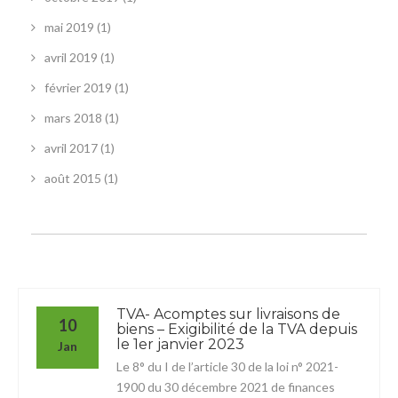
mai 2019
(1)
avril 2019
(1)
février 2019
(1)
mars 2018
(1)
avril 2017
(1)
août 2015
(1)
TVA- Acomptes sur livraisons de
10
biens – Exigibilité de la TVA depuis
le 1er janvier 2023
Jan
Le 8° du I de l’article 30 de la loi n° 2021-
1900 du 30 décembre 2021 de finances