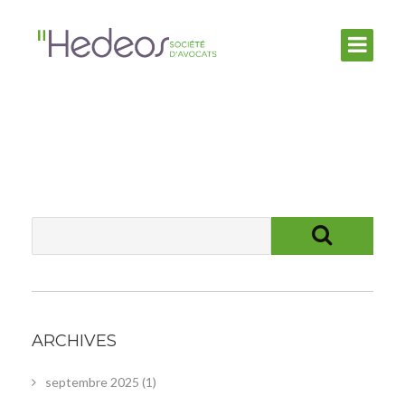
ARCHIVES
septembre 2025
(1)