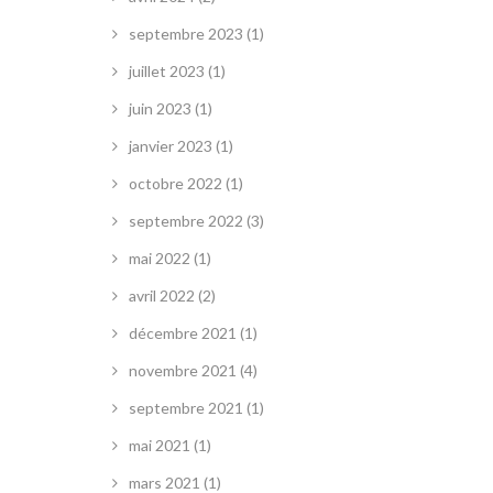
septembre 2023
(1)
juillet 2023
(1)
juin 2023
(1)
janvier 2023
(1)
octobre 2022
(1)
septembre 2022
(3)
mai 2022
(1)
avril 2022
(2)
décembre 2021
(1)
novembre 2021
(4)
septembre 2021
(1)
mai 2021
(1)
mars 2021
(1)