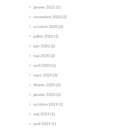
janvier 2021
(1)
novembre 2020
(2)
octobre 2020
(3)
juillet 2020
(1)
juin 2020
(2)
mai 2020
(2)
avril 2020
(1)
mars 2020
(3)
février 2020
(3)
janvier 2020
(3)
octobre 2019
(1)
mai 2019
(1)
avril 2019
(1)