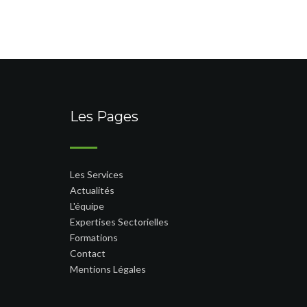
Les Pages
Les Services
Actualités
L'équipe
Expertises Sectorielles
Formations
Contact
Mentions Légales