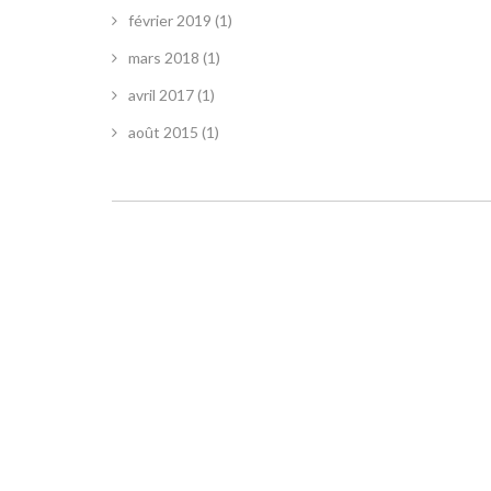
février 2019
(1)
mars 2018
(1)
avril 2017
(1)
août 2015
(1)