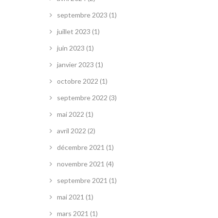
septembre 2023
(1)
juillet 2023
(1)
juin 2023
(1)
janvier 2023
(1)
octobre 2022
(1)
septembre 2022
(3)
mai 2022
(1)
avril 2022
(2)
décembre 2021
(1)
novembre 2021
(4)
septembre 2021
(1)
mai 2021
(1)
mars 2021
(1)