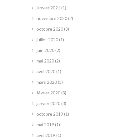
janvier 2021
(1)
novembre 2020
(2)
octobre 2020
(3)
juillet 2020
(1)
juin 2020
(2)
mai 2020
(2)
avril 2020
(1)
mars 2020
(3)
février 2020
(3)
janvier 2020
(3)
octobre 2019
(1)
mai 2019
(1)
avril 2019
(1)