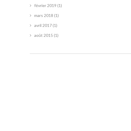
février 2019
(1)
mars 2018
(1)
avril 2017
(1)
août 2015
(1)