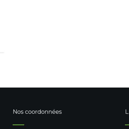
Nos coordonnées
L