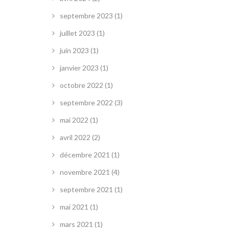
septembre 2023
(1)
juillet 2023
(1)
juin 2023
(1)
janvier 2023
(1)
octobre 2022
(1)
septembre 2022
(3)
mai 2022
(1)
avril 2022
(2)
décembre 2021
(1)
novembre 2021
(4)
septembre 2021
(1)
mai 2021
(1)
mars 2021
(1)