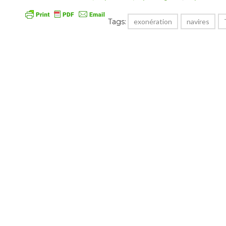
Tags:
exonération
navires