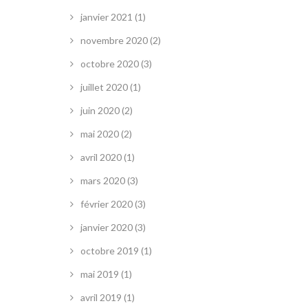
janvier 2021
(1)
novembre 2020
(2)
octobre 2020
(3)
juillet 2020
(1)
juin 2020
(2)
mai 2020
(2)
avril 2020
(1)
mars 2020
(3)
février 2020
(3)
janvier 2020
(3)
octobre 2019
(1)
mai 2019
(1)
avril 2019
(1)