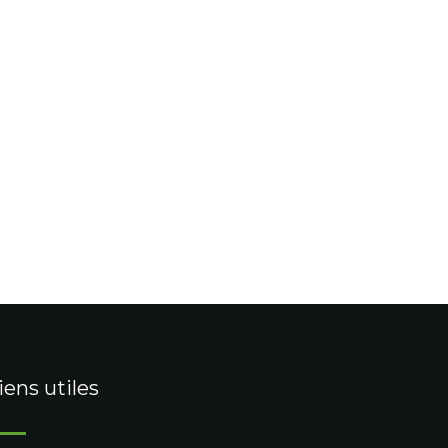
iens utiles