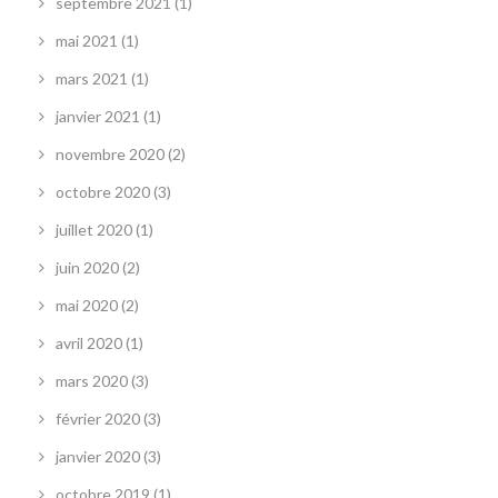
septembre 2021
(1)
mai 2021
(1)
mars 2021
(1)
janvier 2021
(1)
novembre 2020
(2)
octobre 2020
(3)
juillet 2020
(1)
juin 2020
(2)
mai 2020
(2)
avril 2020
(1)
mars 2020
(3)
février 2020
(3)
janvier 2020
(3)
octobre 2019
(1)