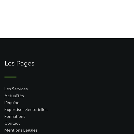
Les Pages
Les Services
Actualités
L'équipe
Expertises Sectorielles
Formations
Contact
Mentions Légales