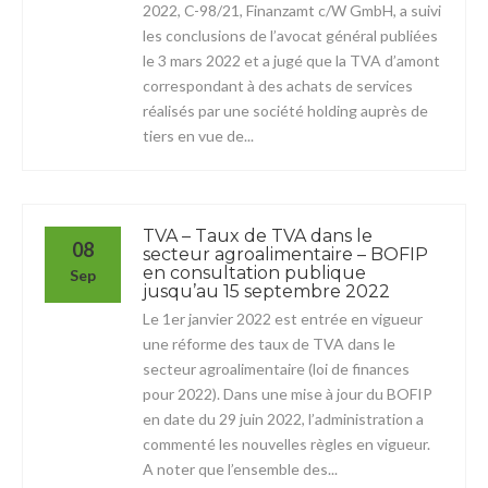
2022, C-98/21, Finanzamt c/W GmbH, a suivi
les conclusions de l’avocat général publiées
le 3 mars 2022 et a jugé que la TVA d’amont
correspondant à des achats de services
réalisés par une société holding auprès de
tiers en vue de...
TVA – Taux de TVA dans le
08
secteur agroalimentaire – BOFIP
en consultation publique
Sep
jusqu’au 15 septembre 2022
Le 1er janvier 2022 est entrée en vigueur
une réforme des taux de TVA dans le
secteur agroalimentaire (loi de finances
pour 2022). Dans une mise à jour du BOFIP
en date du 29 juin 2022, l’administration a
commenté les nouvelles règles en vigueur.
A noter que l’ensemble des...