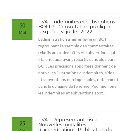
TVA – Indemnités et subventions –
30
BOFIP – Consultation publique
jusqu’au 31 juillet 2022
Mai
L’administration a mis en ligne un BOI
regroupant l’ensemble des commentaires
relatifs aux indemnités et subventions qui
étaient auparavant répartis dans plusieurs
BOI. Les précisions apportées donnent de
nouvelles illustrations d’indemnités, aides
et subventions non imposables, notamment
dans le domaine de l’énergie. Pour mémoire,
les indemnités et subventions sont...
TVA – Représentant Fiscal –
25
Nouvelles modalités
d’accréditation – Publication du
Avr