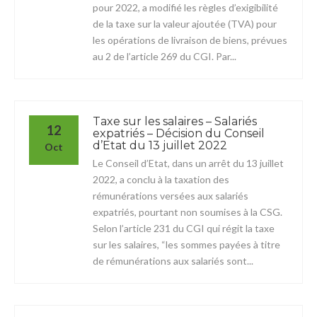
pour 2022, a modifié les règles d’exigibilité
de la taxe sur la valeur ajoutée (TVA) pour
les opérations de livraison de biens, prévues
au 2 de l’article 269 du CGI. Par...
Taxe sur les salaires – Salariés
12
expatriés – Décision du Conseil
d’Etat du 13 juillet 2022
Oct
Le Conseil d’Etat, dans un arrêt du 13 juillet
2022, a conclu à la taxation des
rémunérations versées aux salariés
expatriés, pourtant non soumises à la CSG.
Selon l’article 231 du CGI qui régit la taxe
sur les salaires, “les sommes payées à titre
de rémunérations aux salariés sont...