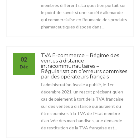
membres différents. La question portait sur
le point de savoir si une société allemande
qui commercialise en Roumanie des produits
pharmaceutiques dispose dans...
TVA E-commerce – Régime des
02
ventes à distance
intracommunautaires –
Déc
Régularisation d’erreurs commises
par des opérateurs français
L’administration fiscale a publié, le 1er
décembre 2021, un rescrit précisant qu’en
cas de paiement à tort de la TVA française
sur des ventes à distance qui auraient dû
être soumises à la TVA de l’Etat membre
d’arrivée des marchandises, une demande
de restitution de la TVA française est...