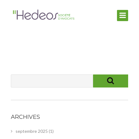
ARCHIVES
septembre 2025
(1)