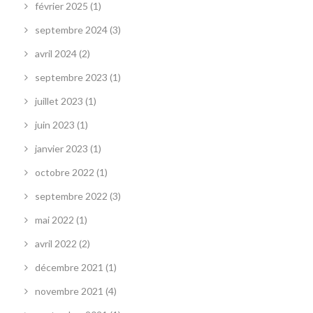
février 2025
(1)
septembre 2024
(3)
avril 2024
(2)
septembre 2023
(1)
juillet 2023
(1)
juin 2023
(1)
janvier 2023
(1)
octobre 2022
(1)
septembre 2022
(3)
mai 2022
(1)
avril 2022
(2)
décembre 2021
(1)
novembre 2021
(4)