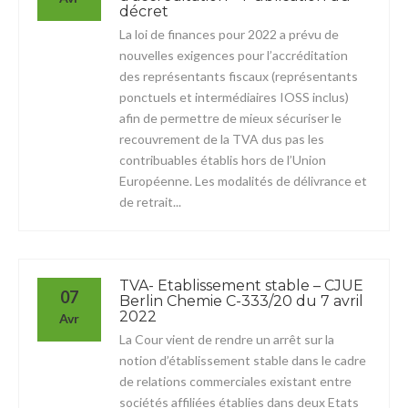
décret
La loi de finances pour 2022 a prévu de
nouvelles exigences pour l’accréditation
des représentants fiscaux (représentants
ponctuels et intermédiaires IOSS inclus)
afin de permettre de mieux sécuriser le
recouvrement de la TVA dus pas les
contribuables établis hors de l’Union
Européenne. Les modalités de délivrance et
de retrait...
TVA- Etablissement stable – CJUE
07
Berlin Chemie C-333/20 du 7 avril
2022
Avr
La Cour vient de rendre un arrêt sur la
notion d’établissement stable dans le cadre
de relations commerciales existant entre
sociétés affiliées établies dans deux Etats