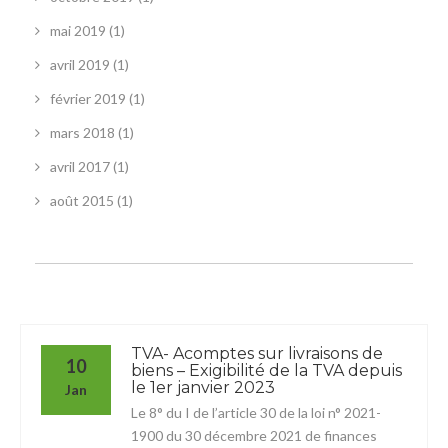
mai 2019
(1)
avril 2019
(1)
février 2019
(1)
mars 2018
(1)
avril 2017
(1)
août 2015
(1)
TVA- Acomptes sur livraisons de
10
biens – Exigibilité de la TVA depuis
le 1er janvier 2023
Jan
Le 8° du I de l’article 30 de la loi n° 2021-
1900 du 30 décembre 2021 de finances